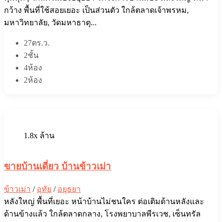
กว้าง พื้นที่ใช้สอยเยอะ เป็นส่วนตัว ใกล้ตลาดเจ้าพรหม,
มหาวิทยาลัย, วัดมหาธาตุ...
27ตร.ว.
2ชั้น
4ห้อง
2ห้อง
1.8x ล้าน
ขายบ้านเดี่ยว บ้านข้าวเม่า
ข้าวเม่า
/
อุทัย
/
อยุธยา
หลังใหญ่ พื้นที่เยอะ หน้าบ้านไม่ชนใคร ต่อเติมด้านหลังและ
ด้านข้างแล้ว ใกล้ตลาดกลาง, โรงพยาบาลพีรเวช, เซ็นทรัล