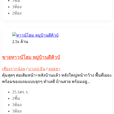
1ชั้น
3ห้อง
2ห้อง
2.5x ล้าน
ขายทาวน์โฮม หมู่บ้านดีคิวบ์
เชียงรากน้อย
/
บางปะอิน
/
อยุธยา
คุ้มสุดๆ ต่อเติมหน้า+หลังบ้านแล้ว หลังใหญ่หน้ากว้าง พื้นที่เยอะ
พร้อมของแถมแบบจุกๆ ทำเลดี บ้านสวย พร้อมอยู่...
25.1ตร.ว.
2ชั้น
3ห้อง
3ห้อง