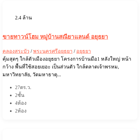
2.4 ล้าน
ขายทาวน์โฮม หมู่บ้านสณียาแลนด์ อยุธยา
คลองสระบัว
/
พระนครศรีอยุธยา
/
อยุธยา
คุ้มสุดๆ ใกล้ตัวเมืองอยุธยา โครงการบ้านมือ1 หลังใหญ่ หน้า
กว้าง พื้นที่ใช้สอยเยอะ เป็นส่วนตัว ใกล้ตลาดเจ้าพรหม,
มหาวิทยาลัย, วัดมหาธาตุ...
27ตร.ว.
2ชั้น
4ห้อง
2ห้อง