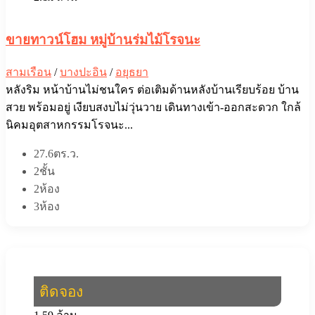
ขายทาวน์โฮม หมู่บ้านร่มไม้โรจนะ
สามเรือน
/
บางปะอิน
/
อยุธยา
หลังริม หน้าบ้านไม่ชนใคร ต่อเติมด้านหลังบ้านเรียบร้อย บ้าน
สวย พร้อมอยู่ เงียบสงบไม่วุ่นวาย เดินทางเข้า-ออกสะดวก ใกล้
นิคมอุตสาหกรรมโรจนะ...
27.6ตร.ว.
2ชั้น
2ห้อง
3ห้อง
ติดจอง