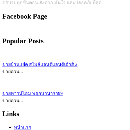
ครบจบทุกขั้นตอน สะดวก มั่นใจ และปลอดภัยที่สุด
Facebook Page
Popular Posts
ขายบ้านแฝด สไมล์แลนด์แอนด์เฮ้าส์ 2
ขายด่วน...
ขายทาวน์โฮม พฤกษานารา99
ขายด่วน...
Links
หน้าแรก