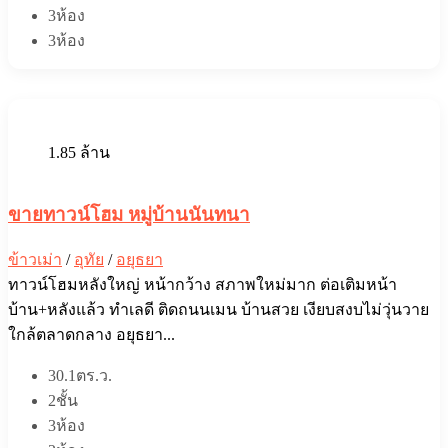
3ห้อง
3ห้อง
1.85 ล้าน
ขายทาวน์โฮม หมู่บ้านนันทนา
ข้าวเม่า
/
อุทัย
/
อยุธยา
ทาวน์โฮมหลังใหญ่ หน้ากว้าง สภาพใหม่มาก ต่อเติมหน้า
บ้าน+หลังแล้ว ทำเลดี ติดถนนเมน บ้านสวย เงียบสงบไม่วุ่นวาย
ใกล้ตลาดกลาง อยุธยา...
30.1ตร.ว.
2ชั้น
3ห้อง