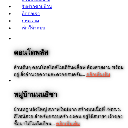
รับฝากขายบ้าน
ติดต่อเรา
บทความ
เข้าใช้ระบบ
คอนโดพลัส
ล้านต้นๆ คอนโดสไตล์โมเดิร์น&ล็อฟ ห้องสวยงาม พร้อม
อยู่ สิ่งอำนวยความสะดวกครบครัน...
คลิกเพิ่มเติม
หมู่บ้านนนธิชา
บ้านหรู หลังใหญ่ สภาพใหม่มาก สร้างบนเนื้อที่ 79ตร.ว.
ดีไซน์สวย สำหรับครอบครัว 4-6คน อยู่ได้สบายๆ เจ้าของ
ซื้อมาได้ไม่ถึงเดือน...
คลิกเพิ่มเติม