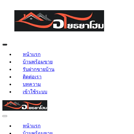
หน้าแรก
บ้านพร้อมขาย
รับฝากขายบ้าน
ติดต่อเรา
บทความ
เข้าใช้ระบบ
หน้าแรก
บ้านพร้อมขาย