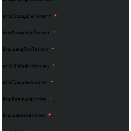
+
ทาวน์โฮมหมู่บ้าน/โครงการ
+
บ้านเดี่ยวหมู่บ้าน/โครงการ
+
บ้านแฝดหมู่บ้าน/โครงการ
+
ทาวน์เฮ้าส์แต่ละช่วงราคา
+
ทาวน์โฮมแต่ละช่วงราคา
+
บ้านเดี่ยวแต่ละช่วงราคา
+
บ้านแฝดแต่ละช่วงราคา