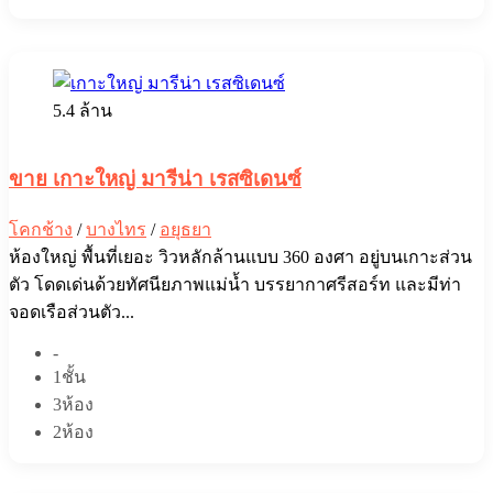
5.4 ล้าน
ขาย เกาะใหญ่ มารีน่า เรสซิเดนซ์
โคกช้าง
/
บางไทร
/
อยุธยา
ห้องใหญ่ พื้นที่เยอะ วิวหลักล้านแบบ 360 องศา อยู่บนเกาะส่วน
ตัว โดดเด่นด้วยทัศนียภาพแม่น้ำ บรรยากาศรีสอร์ท และมีท่า
จอดเรือส่วนตัว...
-
1ชั้น
3ห้อง
2ห้อง