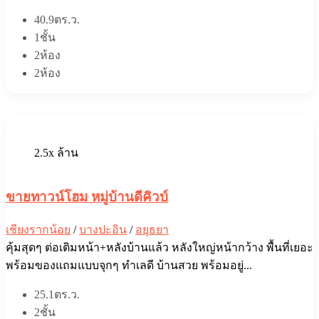
40.9ตร.ว.
1ชั้น
2ห้อง
2ห้อง
2.5x ล้าน
ขายทาวน์โฮม หมู่บ้านดีคิวบ์
เชียงรากน้อย
/
บางปะอิน
/
อยุธยา
คุ้มสุดๆ ต่อเติมหน้า+หลังบ้านแล้ว หลังใหญ่หน้ากว้าง พื้นที่เยอะ
พร้อมของแถมแบบจุกๆ ทำเลดี บ้านสวย พร้อมอยู่...
25.1ตร.ว.
2ชั้น